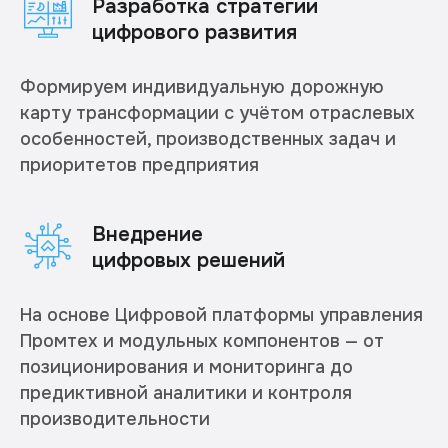
Разработка стратегии
цифрового развития
Формируем индивидуальную дорожную
карту трансформации с учётом отраслевых
особенностей, производственных задач и
приоритетов предприятия
Внедрение
цифровых решений
На основе Цифровой платформы управления
Промтех и модульных компонентов — от
позиционирования и мониторинга до
предиктивной аналитики и контроля
производительности