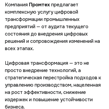
Компания
Промтех
предлагает
комплексную услугу цифровой
трансформации промышленных
предприятий — от аудита текущего
состояния до внедрения цифровых
решений и сопровождения изменений на
всех этапах.
Цифровая трансформация — это не
просто внедрение технологий, а
стратегическая перестройка подходов к
управлению производством, нацеленная
на рост эффективности, снижение
издержек и повышение устойчивости
бизнеса.