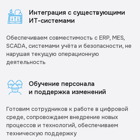
Интеграция с существующими
ИТ-системами
Обеспечиваем совместимость с ERP, MES,
SCADA, системами учёта и безопасности, не
нарушая текущую операционную
деятельность
Обучение персонала
и поддержка изменений
Готовим сотрудников к работе в цифровой
среде, сопровождаем внедрение новых
процессов и технологий, обеспечиваем
техническую поддержку