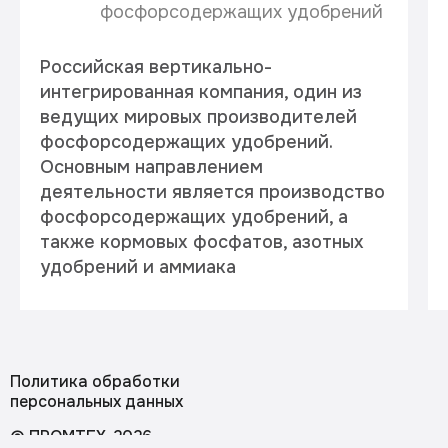
фосфорсодержащих удобрений
Российская вертикально-
интегрированная компания, один из
ведущих мировых производителей
фосфорсодержащих удобрений.
Основным направлением
деятельности является производство
фосфорсодержащих удобрений, а
также кормовых фосфатов, азотных
удобрений и аммиака
Политика обработки
персональных данных
© ПРОМТЕХ, 2026