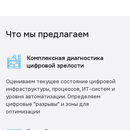
Что мы предлагаем
Комплексная диагностика
цифровой зрелости
Оцениваем текущее состояние цифровой
инфраструктуры, процессов, ИТ-систем и
уровня автоматизации. Определяем
цифровые "разрывы" и зоны для
оптимизации