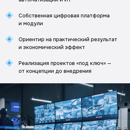
Собственная цифровая платформа
и модули
Ориентир на практический результат
и экономический эффект
Реализация проектов «под ключ» —
от концепции до внедрения