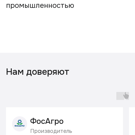
промышленностью
Нам доверяют
ФосАгро
Производитель