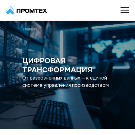
Главная
ЦИФРОВАЯ
ТРАНСФОРМАЦИЯ
От разрозненных данных — к единой
системе управления производством