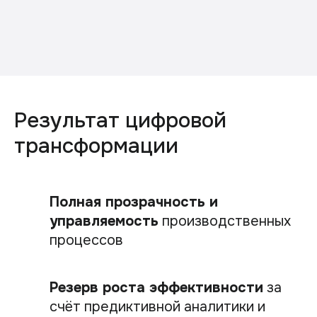
Результат цифровой
трансформации
Полная прозрачность и
управляемость
производственных
процессов
Резерв роста эффективности
за
счёт предиктивной аналитики и