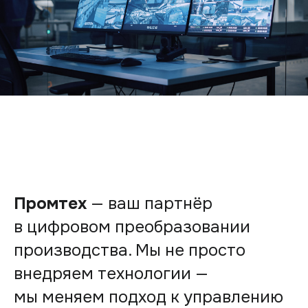
Промтех
— ваш партнёр
в цифровом преобразовании
производства. Мы не просто
внедряем технологии —
мы меняем подход к управлению