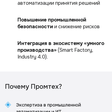
автоматизации принятия решений
Повышение промышленной
безопасности
и снижение рисков
Интеграция в экосистему «умного
производства»
(Smart Factory,
Industry 4.0).
Почему Промтех?
Экспертиза в промышленной
автоматизации и ИТ